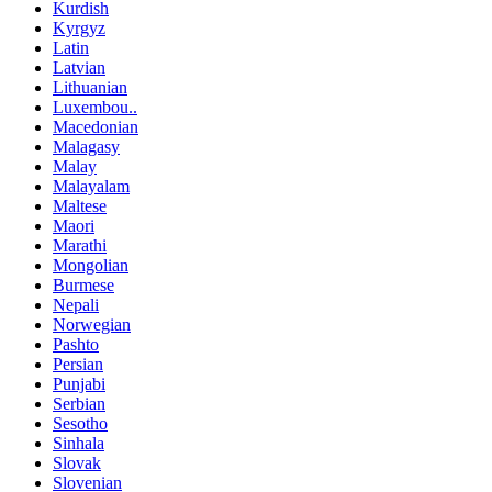
Kurdish
Kyrgyz
Latin
Latvian
Lithuanian
Luxembou..
Macedonian
Malagasy
Malay
Malayalam
Maltese
Maori
Marathi
Mongolian
Burmese
Nepali
Norwegian
Pashto
Persian
Punjabi
Serbian
Sesotho
Sinhala
Slovak
Slovenian