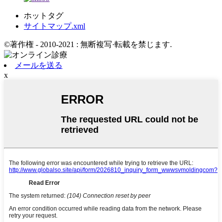
ホットタグ
サイトマップ.xml
©著作権 - 2010-2021 : 無断複写·転載を禁じます.
メールを送る
x