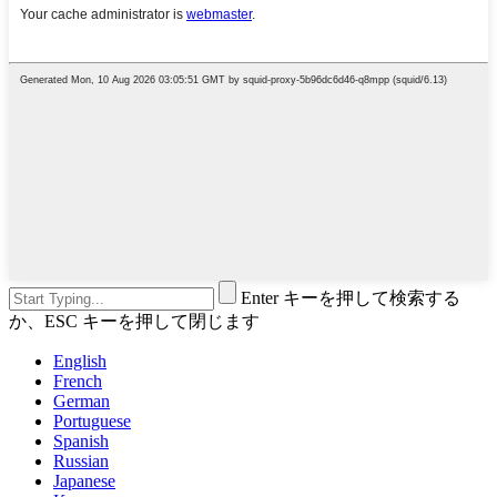
Enter キーを押して検索する
か、ESC キーを押して閉じます
English
French
German
Portuguese
Spanish
Russian
Japanese