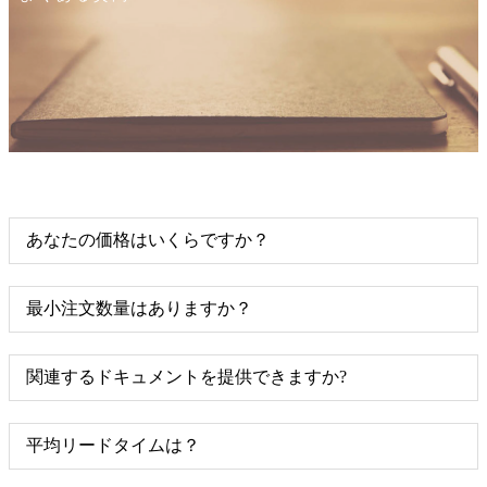
あなたの価格はいくらですか？
最小注文数量はありますか？
関連するドキュメントを提供できますか?
平均リードタイムは？