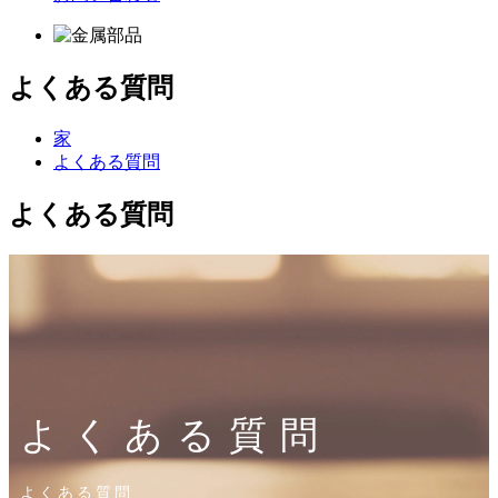
よくある質問
家
よくある質問
よくある質問
よくある質問
よくある質問