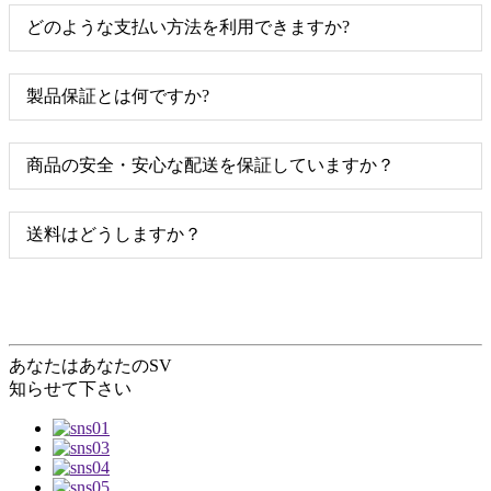
どのような支払い方法を利用できますか?
製品保証とは何ですか?
商品の安全・安心な配送を保証していますか？
送料はどうしますか？
あなたは
あなたのSV
知らせて下さい